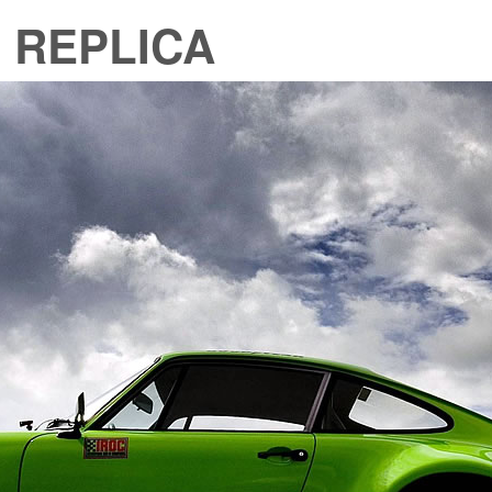
 REPLICA