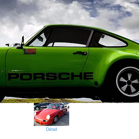
Détail