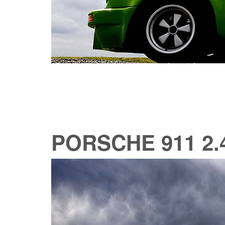
PORSCHE 911 2.