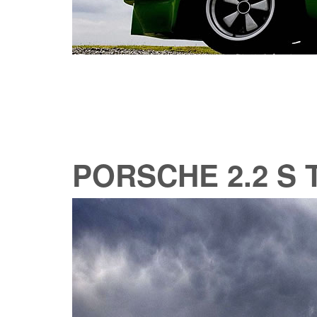
PORSCHE 2.2 S 