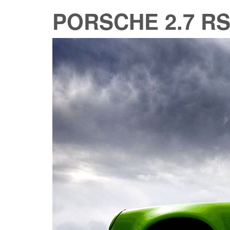
PORSCHE 2.7 RS